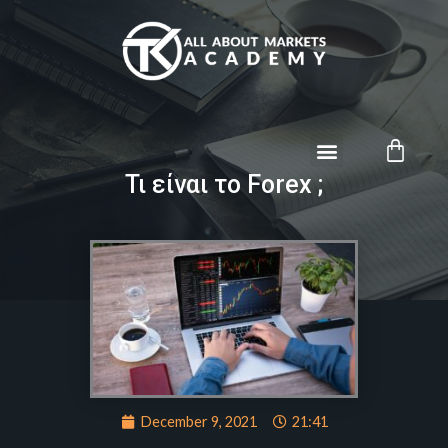
Τι είναι το Forex ;
December 9, 2021
21:41