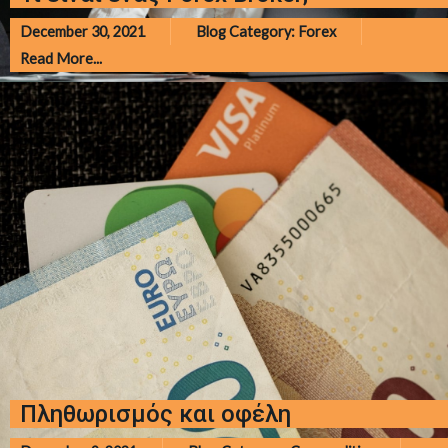
December 30, 2021
Blog Category:
Forex
Read More...
Πληθωρισμός και οφέλη